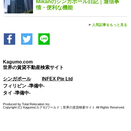
Mikanのシンガポール日記｜通信事
情・便利な機能
人気記事をもっと見る
Kagumo.com
世界の賃貸不動産検索サイト
シンガポール
INFEX Pte Ltd
フィリピン -準備中-
タイ -準備中-
Produced by Total Relocation Inc.
Copyright (C) Kagumo(カグモ)ワールド｜世界の賃貸検索サイト
All Rights Reserved.