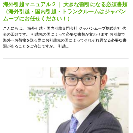
海外引越マニュアル２｜ 大きな割引になる必須書類
（海外引越・国内引越・トランクルームはジャパン
ムーブにお任せください！）
こんにちは。 海外引越・国内引越専門会社 ジャパンムーブ株式会社 代
表の田頭です。 引越先の国によって必要な書類が変わります お引越で
海外へお荷物を送る際にお引越先の国によってそれぞれ異なる必要な書
類があることをご存知ですか。 引越...