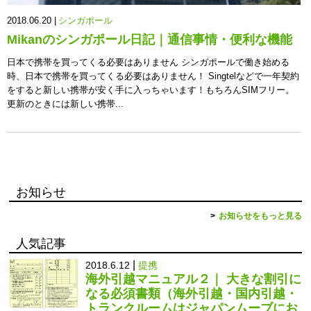
2018.06.20 |
シンガポール
Mikanのシンガポール日記｜通信事情・便利な機能
日本で携帯を買ってくる必要はありません シンガポールで働き始める
時、日本で携帯を買ってくる必要はありません！ Singtelなどで一年契約
をすると新しい携帯が安く手に入っちゃいます！もちろんSIMフリー。
更新のときには新しい携帯...
お知らせ
お知らせをもっと見る
人気記事
|
2018.6.12
提携
海外引越マニュアル２｜ 大きな割引に
なる必須書類（海外引越・国内引越・
トランクルームはジャパンムーブにお