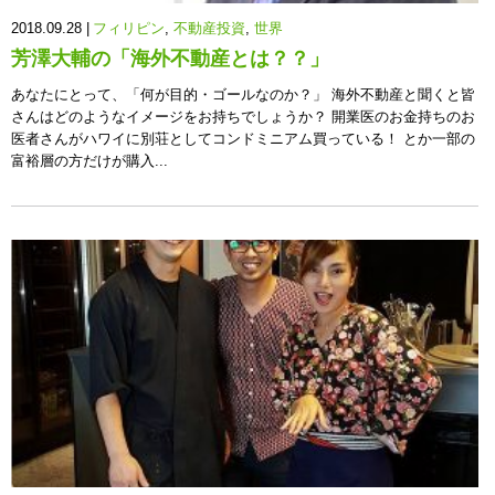
2018.09.28 |
フィリピン
,
不動産投資
,
世界
芳澤大輔の「海外不動産とは？？」
あなたにとって、「何が目的・ゴールなのか？」 海外不動産と聞くと皆
さんはどのようなイメージをお持ちでしょうか？ 開業医のお金持ちのお
医者さんがハワイに別荘としてコンドミニアム買っている！ とか一部の
富裕層の方だけが購入...